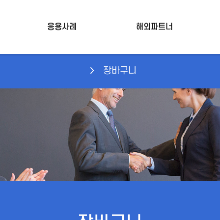
응용사례
해외파트너
장바구니