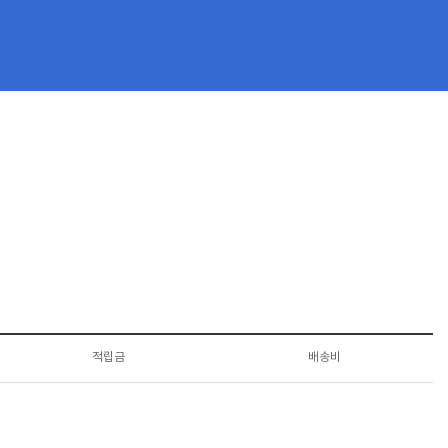
적립금
배송비