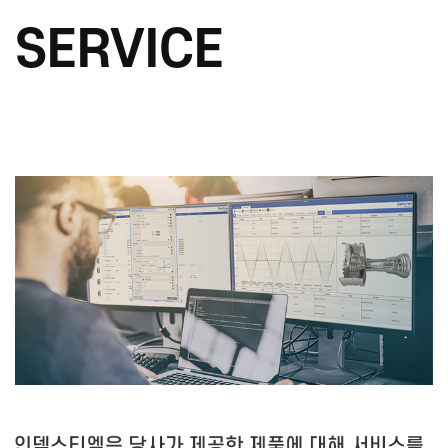
SERVICE