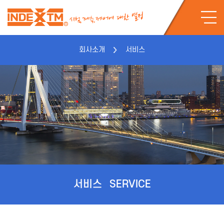
회사소개
서비스
서비스
SERVICE