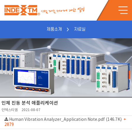
제품소개
자료실
인체 진동 분석 애플리케이션
인덱스티엠
2021-08-07
Human Vibration Analyzer_Application Note.pdf (146.7K)
+
2879