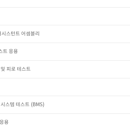
포스 어시스턴트 어셈블리
스트 응용
 및 피로 테스트
시스템 테스트 (BMS)
 응용