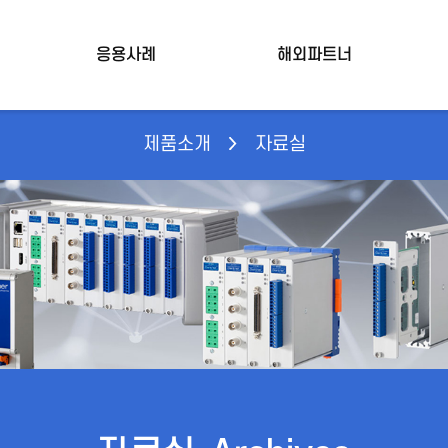
응용사례
해외파트너
제품소개
자료실