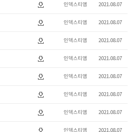
인덱스티엠
2021.08.07
인덱스티엠
2021.08.07
인덱스티엠
2021.08.07
인덱스티엠
2021.08.07
인덱스티엠
2021.08.07
인덱스티엠
2021.08.07
인덱스티엠
2021.08.07
인덱스티엠
2021.08.07