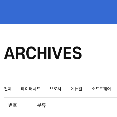
ARCHIVES
전체
데이터시트
브로셔
메뉴얼
소프트웨어
번호
분류