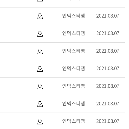
인덱스티엠
2021.08.07
인덱스티엠
2021.08.07
인덱스티엠
2021.08.07
인덱스티엠
2021.08.07
인덱스티엠
2021.08.07
인덱스티엠
2021.08.07
인덱스티엠
2021.08.07