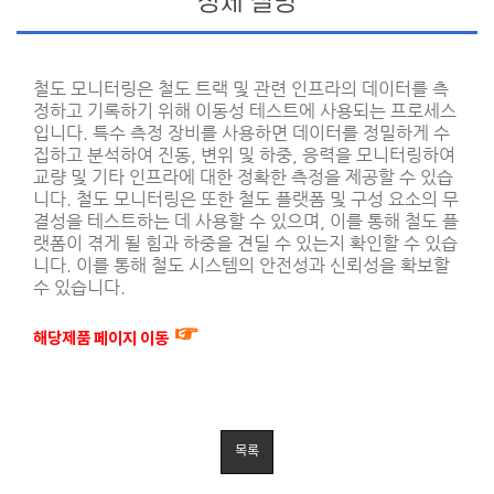
상세 설명
철도 모니터링은 철도 트랙 및 관련 인프라의 데이터를 측
정하고 기록하기 위해 이동성 테스트에 사용되는 프로세스
입니다. 특수 측정 장비를 사용하면 데이터를 정밀하게 수
집하고 분석하여 진동, 변위 및 하중, 응력을 모니터링하여
교량 및 기타 인프라에 대한 정확한 측정을 제공할 수 있습
니다. 철도 모니터링은 또한 철도 플랫폼 및 구성 요소의 무
결성을 테스트하는 데 사용할 수 있으며, 이를 통해 철도 플
랫폼이 겪게 될 힘과 하중을 견딜 수 있는지 확인할 수 있습
니다. 이를 통해 철도 시스템의 안전성과 신뢰성을 확보할
수 있습니다.
☞
해당제품 페이지 이동
목록