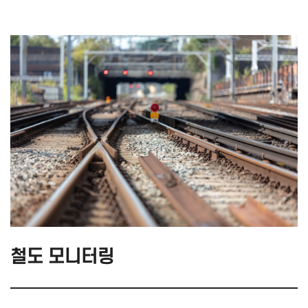
철도 모니터링