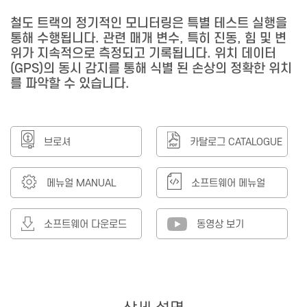
철도 트랙의 정기적인 모니터링은 특별 테스트 실행을
통해 수행됩니다. 관련 매개 변수, 특히 진동, 힘 및 변
위가 지속적으로 측정되고 기록됩니다. 위치 데이터
(GPS)의 동시 감지를 통해 식별 된 손상의 정확한 위치
를 파악할 수 있습니다.
브로셔
카탈로그 CATALOGUE
메뉴얼 MANUAL
소프트웨어 메뉴얼
소프트웨어 다운로드
동영상 보기