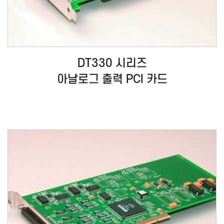
DT330 시리즈
아날로그 출력 PCI 카드