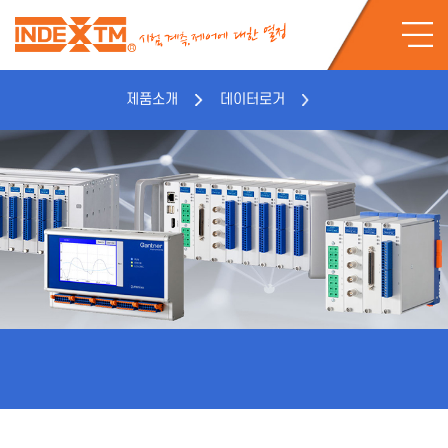
제품소개
데이터로거