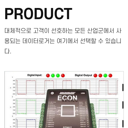
PRODUCT
대체적으로 고객이 선호하는 모든 산업군에서 사
용되는 데이터로거는 여기에서 선택할 수 있습니
다.