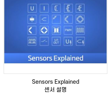
Sensors Explained
센서 설명