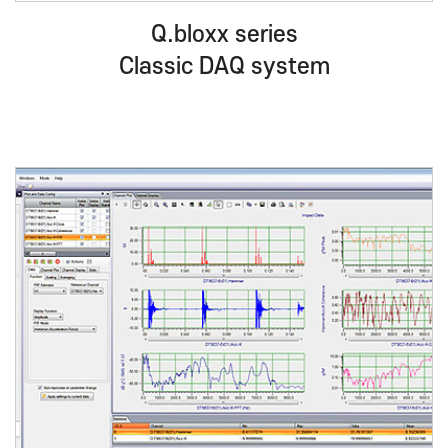
Q.bloxx series
Classic DAQ system