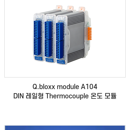
Q.bloxx module A104
DIN 레일형 Thermocouple 온도 모듈