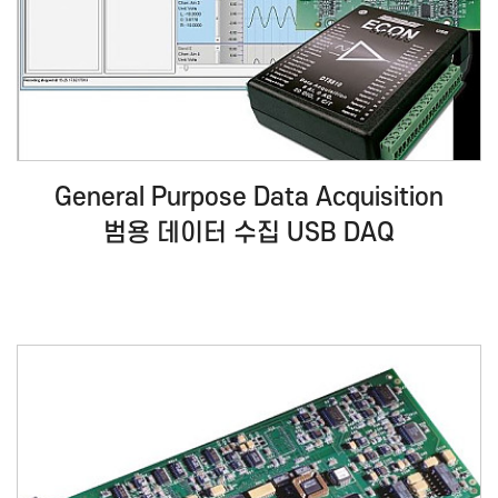
General Purpose Data Acquisition
범용 데이터 수집 USB DAQ