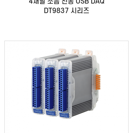
4채널 소음 진동 USB DAQ
DT9837 시리즈