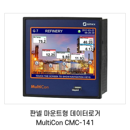
판넬 마운트형 데이터로거
MultiCon CMC-141