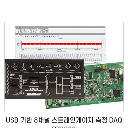
USB 기반 8채널 스트레인게이지 측정 DAQ