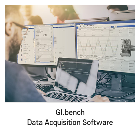
GI.bench
Data Acquisition Software