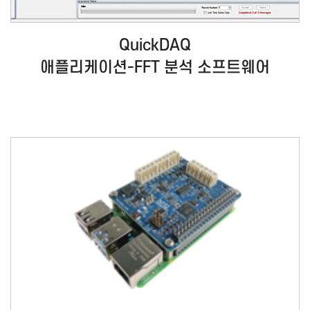
QuickDAQ
애플리케이션-FFT 분석 소프트웨어