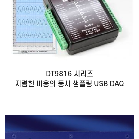
DT9816 시리즈
저렴한 비용의 동시 샘플링 USB DAQ