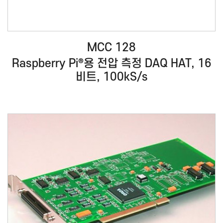
MCC 128
Raspberry Pi®용 전압 측정 DAQ HAT, 16
비트, 100kS/s